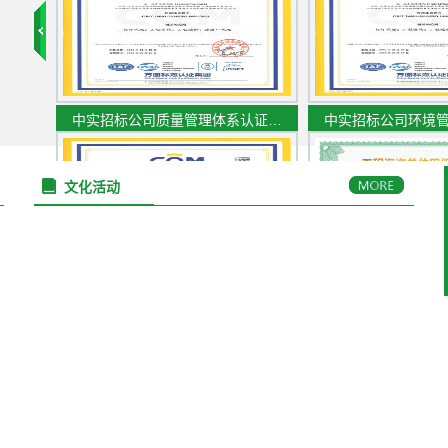
中实招标公司质量管理体系认证…
中实招标公司环境
文化活动
中实招标公司职业健康安全管理…
工程咨询单位甲级