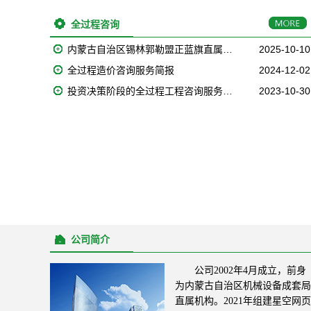
全过程咨询
内蒙古自治区锡林郭勒盟正蓝旗直属…
2025-10-10
全过程造价咨询服务简报
2024-12-02
投资决策阶段的全过程工程咨询服务…
2023-10-30
公司简介
公司2002年4月成立，前身
为内蒙古自治区机械设备成套局
直属机构。2021年组建星空网页