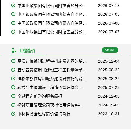
中国邮政集团有限公司阿拉善盟分公…
2026-07-13
中国邮政集团有限公司内蒙古自治区…
2026-07-08
中国邮政集团有限公司内蒙古自治区…
2026-07-08
中国邮政集团有限公司阿拉善盟分公…
2026-07-07
工程造价
厘清造价编制过程中措施费边界的培…
2025-12-04
启动宣贯使用《建设工程工程量清单…
2025-08-22
准格尔旗住房和城乡建设局委托的薛…
2025-08-22
转载：中国建设工程造价管理协会 …
2025-07-23
全过程造价咨询服务简报
2024-12-03
祝贺项目管理公司获得信用评价AA…
2024-09-09
中材锂膜全过程造价咨询简报
2023-10-31