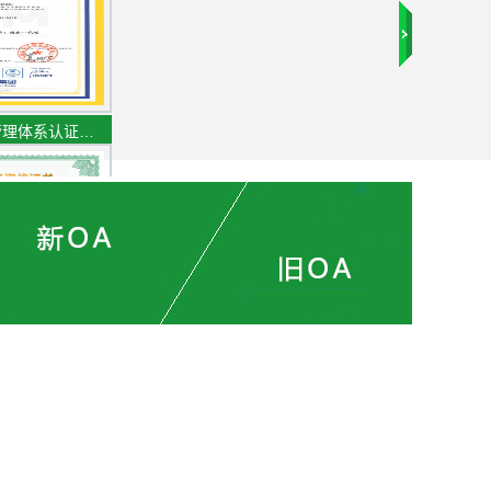
管理体系认证…
专业资信证书