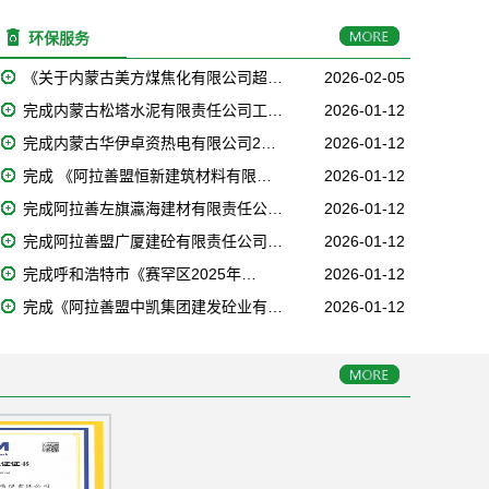
环保服务
《关于内蒙古美方煤焦化有限公司超…
2026-02-05
完成内蒙古松塔水泥有限责任公司工…
2026-01-12
完成内蒙古华伊卓资热电有限公司2…
2026-01-12
完成 《阿拉善盟恒新建筑材料有限…
2026-01-12
完成阿拉善左旗瀛海建材有限责任公…
2026-01-12
完成阿拉善盟广厦建砼有限责任公司…
2026-01-12
完成呼和浩特市《赛罕区2025年…
2026-01-12
完成《阿拉善盟中凯集团建发砼业有…
2026-01-12