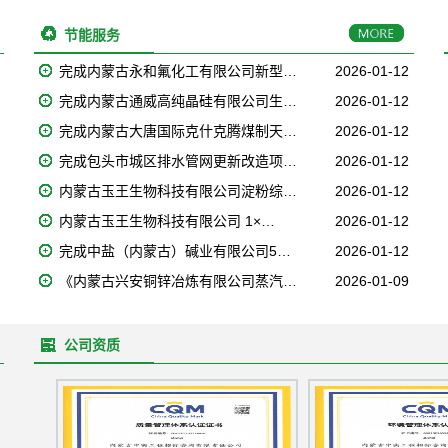
节能服务
完成内蒙古永和氟化工有限公司新型…
2026-01-12
完成内蒙古通威高纯晶硅有限公司生…
2026-01-12
完成内蒙古大唐国际克什克腾煤制天…
2026-01-12
完成包头市城区排水管网更新改造项…
2026-01-12
内蒙古玉王生物科技有限公司淀粉综…
2026-01-12
内蒙古玉王生物科技有限公司 1×…
2026-01-12
完成中盐（内蒙古）碱业有限公司5…
2026-01-12
《内蒙古兴安铜锌冶炼有限公司蒸汽…
2026-01-09
公司资质